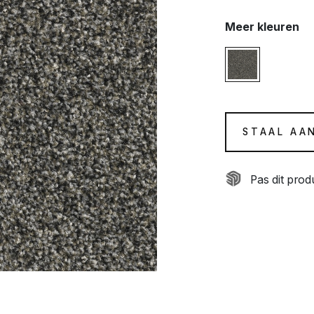
Meer kleuren
STAAL AA
Pas dit pro