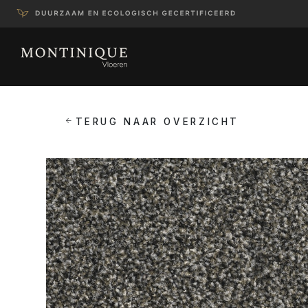
TERUG NAAR OVERZICHT