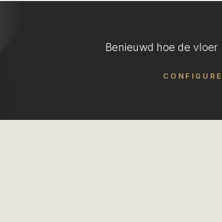
Benieuwd hoe de vloer i
CONFIGUR