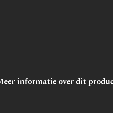
eer informatie over dit produ