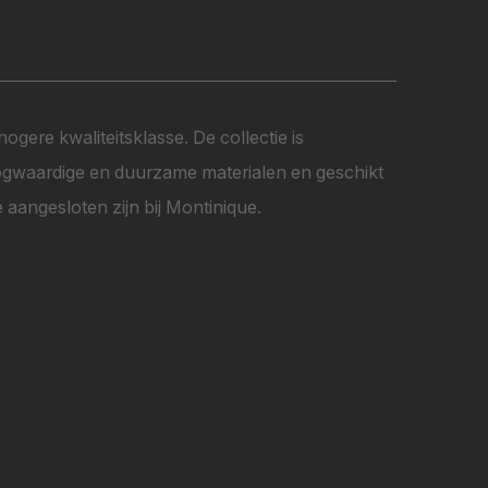
ogere kwaliteitsklasse. De collectie is
hoogwaardige en duurzame materialen en geschikt
aangesloten zijn bij Montinique.