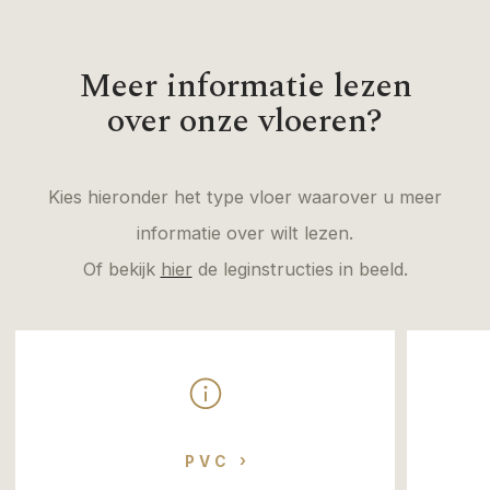
Meer informatie lezen
over onze vloeren?
Kies hieronder het type vloer waarover u meer
informatie over wilt lezen.
Of bekijk
hier
de leginstructies in beeld.
PVC