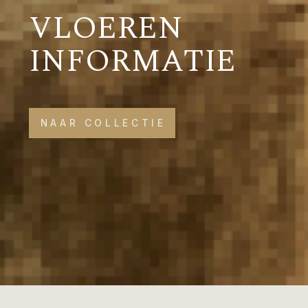
VLOEREN
INFORMATIE
NAAR COLLECTIE