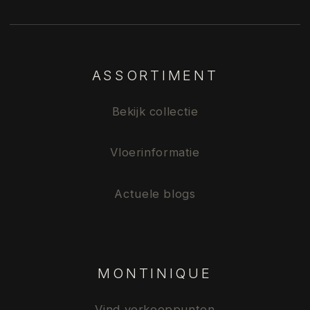
ASSORTIMENT
Bekijk collectie
Vloerinformatie
Actuele blogs
MONTINIQUE
Vind verkooppunten