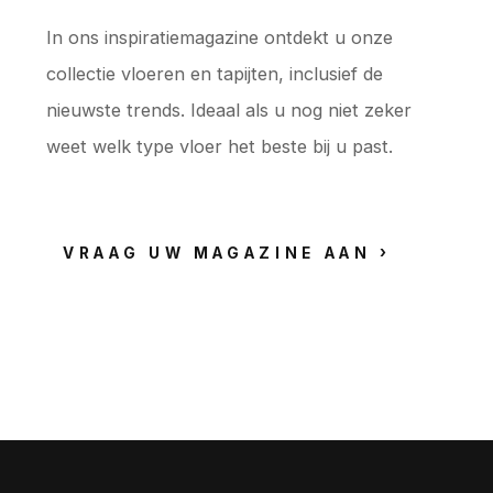
In ons inspiratiemagazine ontdekt u onze
collectie vloeren en tapijten, inclusief de
nieuwste trends. Ideaal als u nog niet zeker
weet welk type vloer het beste bij u past.
VRAAG UW MAGAZINE AAN