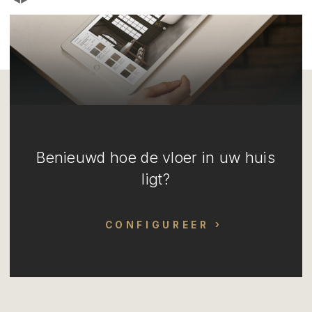
Benieuwd hoe de vloer in uw huis
ligt?
CONFIGUREER