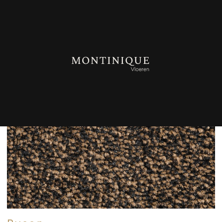
TERUG NAAR OVERZICHT