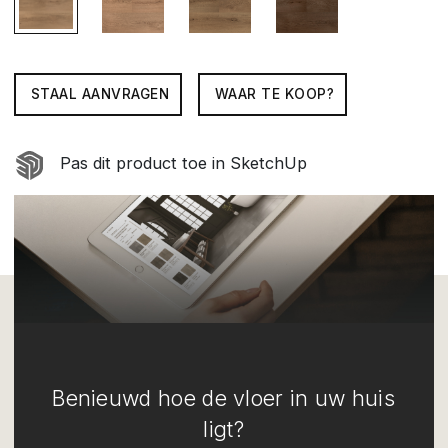
STAAL AANVRAGEN
WAAR TE KOOP?
Pas dit product toe in SketchUp
Benieuwd hoe de vloer in uw huis
ligt?