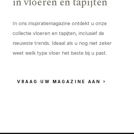
in vloeren en tapijten
In ons inspiratiemagazine ontdekt u onze
collectie vloeren en tapijten, inclusief de
nieuwste trends. Ideaal als u nog niet zeker
weet welk type vloer het beste bij u past.
VRAAG UW MAGAZINE AAN