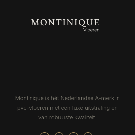
Montinique is hét Nederlandse
A-merk in
pvc-vloeren met een luxe
uitstraling en
van robuuste kwaliteit.