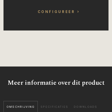
CONFIGUREER
Meer informatie over dit product
OMSCHRIJVING
SPECIFICATIES
DOWNLOADS