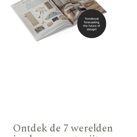
Ontdek de 7 werelden