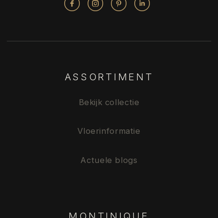
ASSORTIMENT
Bekijk collectie
Vloerinformatie
Actuele blogs
MONTINIQUE