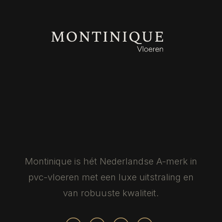
Montinique is hét Nederlandse
A-merk in
pvc-vloeren met een luxe
uitstraling en
van robuuste kwaliteit.