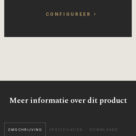
CONFIGUREER
Meer informatie over dit product
OMSCHRIJVING
SPECIFICATIES
DOWNLOADS