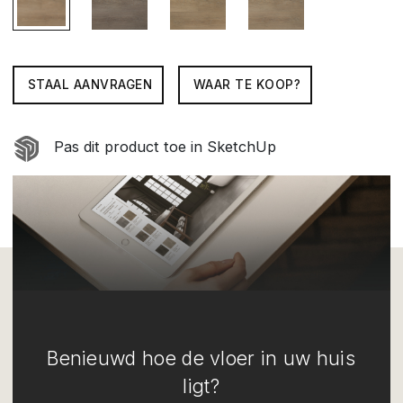
STAAL AANVRAGEN
WAAR TE KOOP?
Pas dit product toe in SketchUp
Benieuwd hoe de vloer in uw huis
ligt?