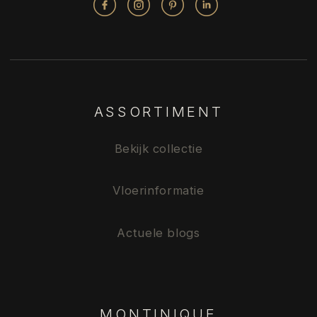
ASSORTIMENT
Bekijk collectie
Vloerinformatie
Actuele blogs
MONTINIQUE