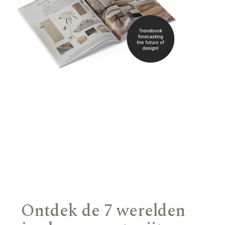
Ontdek de 7 werelden