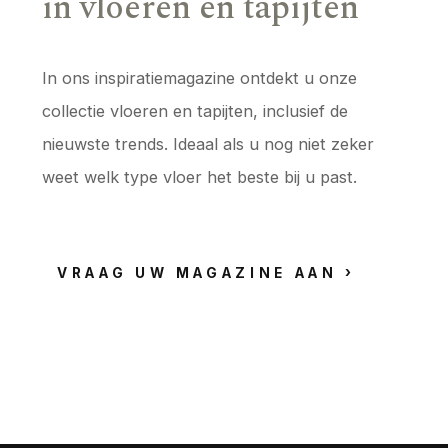
in vloeren en tapijten
In ons inspiratiemagazine ontdekt u onze
collectie vloeren en tapijten, inclusief de
nieuwste trends. Ideaal als u nog niet zeker
weet welk type vloer het beste bij u past.
VRAAG UW MAGAZINE AAN