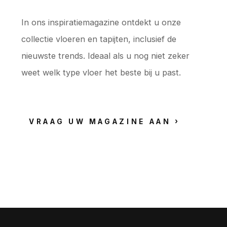
In ons inspiratiemagazine ontdekt u onze
collectie vloeren en tapijten, inclusief de
nieuwste trends. Ideaal als u nog niet zeker
weet welk type vloer het beste bij u past.
VRAAG UW MAGAZINE AAN