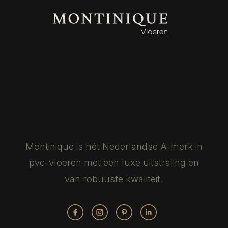
Montinique is hét Nederlandse
A-merk in
pvc-vloeren met een luxe
uitstraling en
van robuuste kwaliteit.