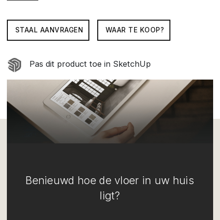
STAAL AANVRAGEN
WAAR TE KOOP?
Pas dit product toe in SketchUp
Benieuwd hoe de vloer in uw huis
ligt?