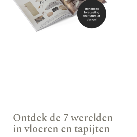
Ontdek de 7 werelden
in vloeren en tapijten