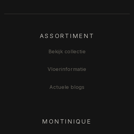
ASSORTIMENT
Bekijk collectie
Vloerinformatie
Actuele blogs
MONTINIQUE