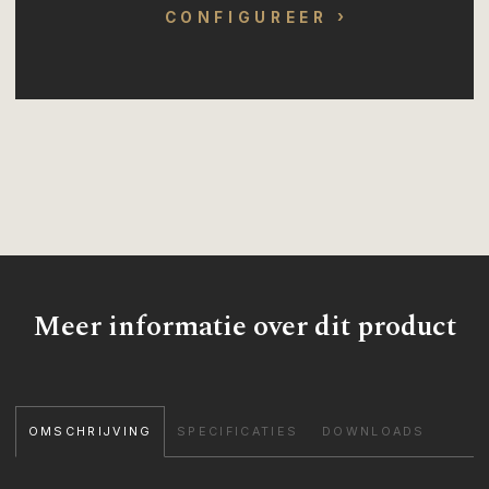
CONFIGUREER
Meer informatie over dit product
OMSCHRIJVING
SPECIFICATIES
DOWNLOADS