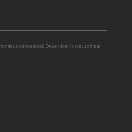
armonieus samenspel. Deze vloer is niet zomaar