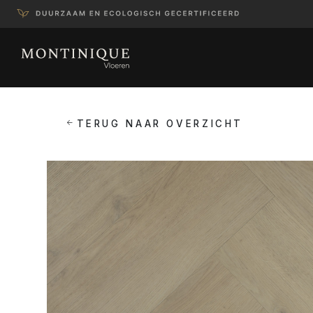
TERUG NAAR OVERZICHT