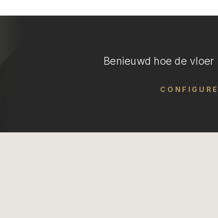
Benieuwd hoe de vloer i
CONFIGUR