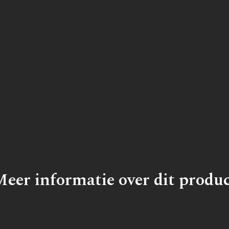
eer informatie over dit produ