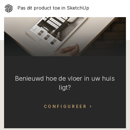
Pas dit product toe in SketchUp
Benieuwd hoe de vloer in uw huis
ligt?
CONFIGUREER