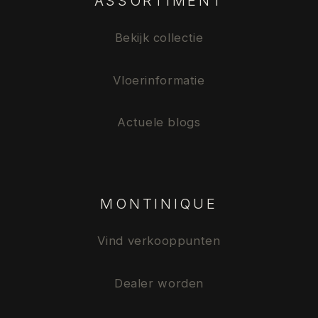
ASSORTIMENT
Bekijk collectie
Vloerinformatie
Actuele blogs
MONTINIQUE
Vind verkooppunten
Dealer worden