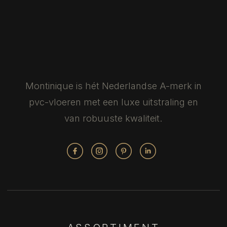
Montinique is hét Nederlandse
A-merk in
pvc-vloeren met een luxe
uitstraling en
van robuuste kwaliteit.