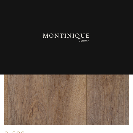
TERUG NAAR OVERZICHT