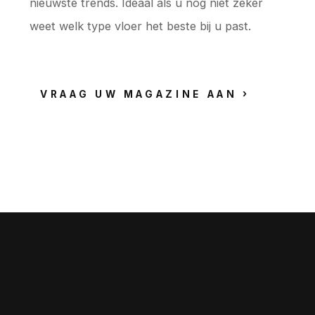
nieuwste trends. Ideaal als u nog niet zeker
weet welk type vloer het beste bij u past.
VRAAG UW MAGAZINE AAN