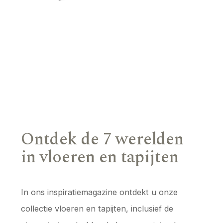
Ontdek de 7 werelden
in vloeren en tapijten
In ons inspiratiemagazine ontdekt u onze
collectie vloeren en tapijten, inclusief de