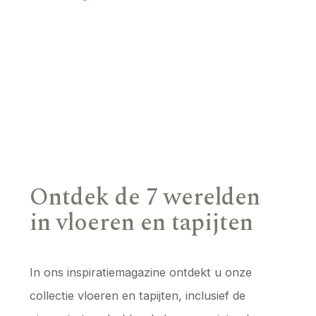
Ontdek de 7 werelden
in vloeren en tapijten
In ons inspiratiemagazine ontdekt u onze
collectie vloeren en tapijten, inclusief de