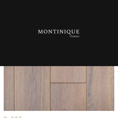
TERUG NAAR OVERZICHT