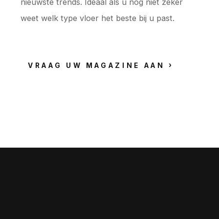
nieuwste trends. Ideaal als u nog niet zeker
weet welk type vloer het beste bij u past.
VRAAG UW MAGAZINE AAN