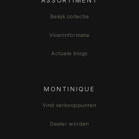
ASSORTIMENT
Bekijk collectie
Vloerinformatie
Actuele blogs
MONTINIQUE
Vind verkooppunten
Dealer worden