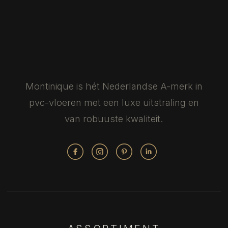
Montinique is hét Nederlandse
A-merk in
pvc-vloeren met een luxe
uitstraling en
van robuuste kwaliteit.