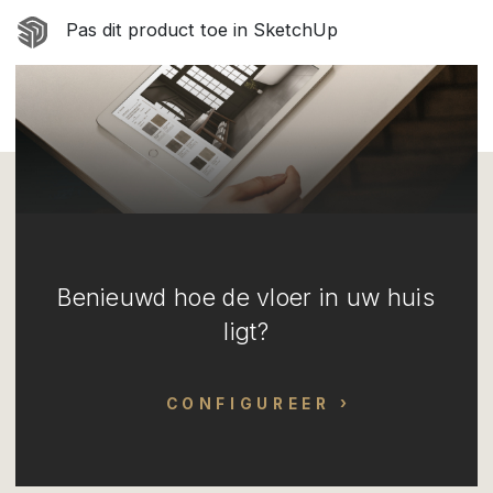
Pas dit product toe in SketchUp
Benieuwd hoe de vloer in uw huis
ligt?
CONFIGUREER