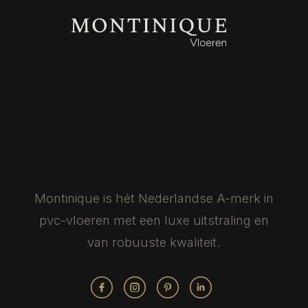
Montinique is hét Nederlandse
A-merk in
pvc-vloeren met een luxe
uitstraling en
van robuuste kwaliteit.