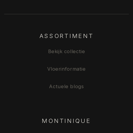
ASSORTIMENT
Bekijk collectie
Vloerinformatie
Actuele blogs
MONTINIQUE