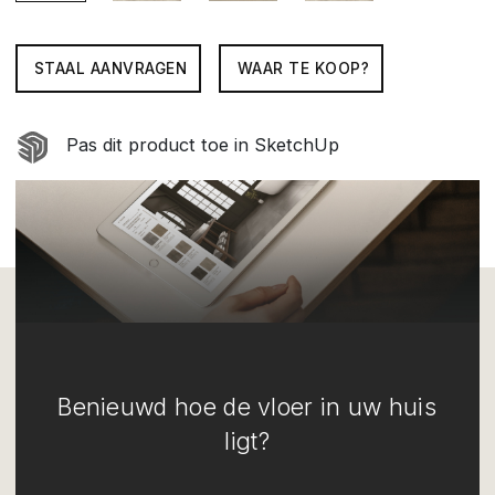
STAAL AANVRAGEN
WAAR TE KOOP?
Pas dit product toe in SketchUp
Benieuwd hoe de vloer in uw huis
ligt?