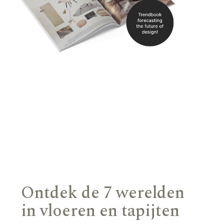
Ontdek de 7 werelden
in vloeren en tapijten