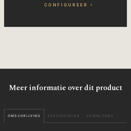
CONFIGUREER
Meer informatie over dit product
OMSCHRIJVING
SPECIFICATIES
DOWNLOADS