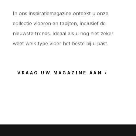
In ons inspiratiemagazine ontdekt u onze
collectie vloeren en tapijten, inclusief de
nieuwste trends. Ideaal als u nog niet zeker
weet welk type vloer het beste bij u past.
VRAAG UW MAGAZINE AAN