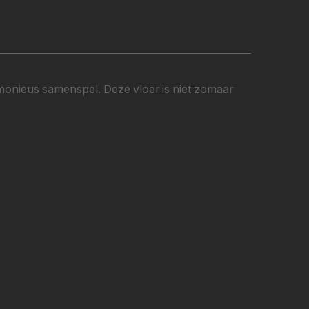
rmonieus samenspel. Deze vloer is niet zomaar