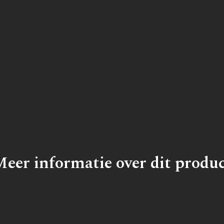
eer informatie over dit produ