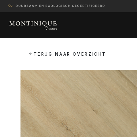
TERUG NAAR OVERZICHT