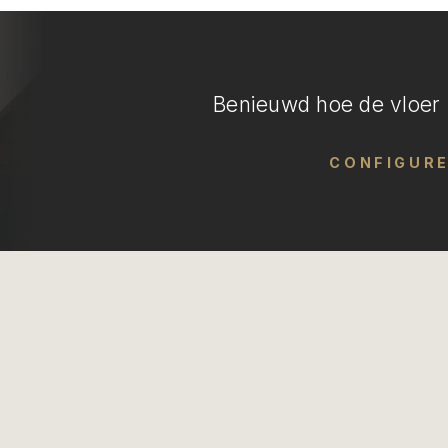
Benieuwd hoe de vloer i
CONFIGUR