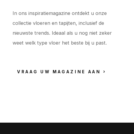
In ons inspiratiemagazine ontdekt u onze
collectie vloeren en tapijten, inclusief de
nieuwste trends. Ideaal als u nog niet zeker
weet welk type vloer het beste bij u past.
VRAAG UW MAGAZINE AAN