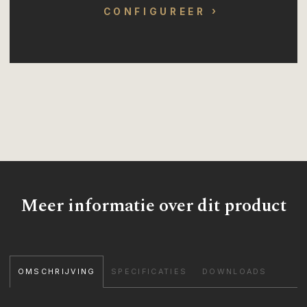
CONFIGUREER
Meer informatie over dit product
OMSCHRIJVING
SPECIFICATIES
DOWNLOADS