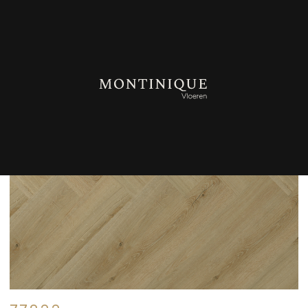
TERUG NAAR OVERZICHT