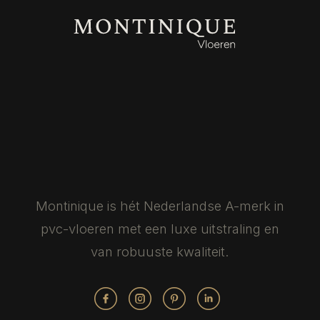
Montinique is hét Nederlandse
A-merk in
pvc-vloeren met een luxe
uitstraling en
van robuuste kwaliteit.