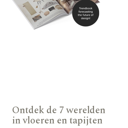
Ontdek de 7 werelden
in vloeren en tapijten