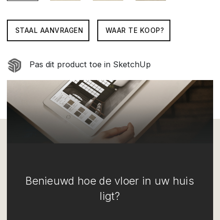
STAAL AANVRAGEN
WAAR TE KOOP?
Pas dit product toe in SketchUp
Benieuwd hoe de vloer in uw huis
ligt?