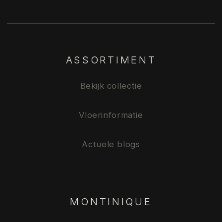
ASSORTIMENT
Bekijk collectie
Vloerinformatie
Actuele blogs
MONTINIQUE