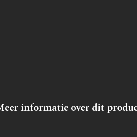
eer informatie over dit produ