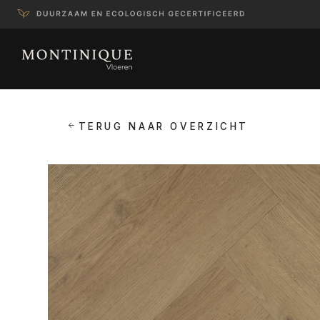
TERUG NAAR OVERZICHT