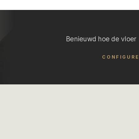
Benieuwd hoe de vloer i
CONFIGUR