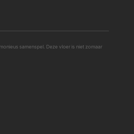
armonieus samenspel. Deze vloer is niet zomaar