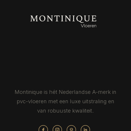
Montinique is hét Nederlandse
A-merk in
pvc-vloeren met een luxe
uitstraling en
van robuuste kwaliteit.