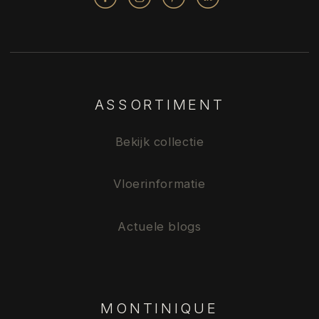
ASSORTIMENT
Bekijk collectie
Vloerinformatie
Actuele blogs
MONTINIQUE