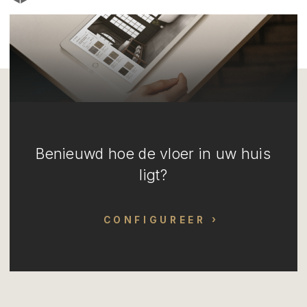
Benieuwd hoe de vloer in uw huis
ligt?
CONFIGUREER