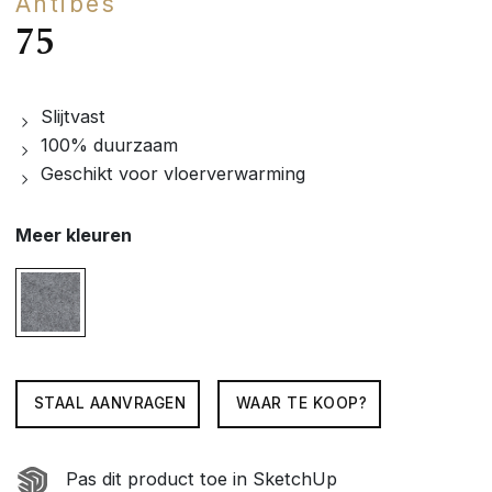
Antibes
75
Slijtvast
100% duurzaam
Geschikt voor vloerverwarming
Meer kleuren
STAAL AANVRAGEN
WAAR TE KOOP?
Pas dit product toe in SketchUp