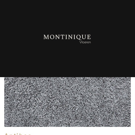
TERUG NAAR OVERZICHT