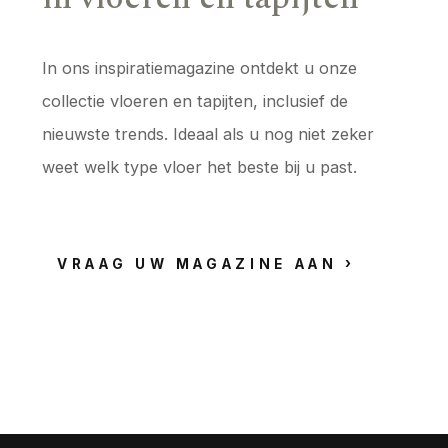
In ons inspiratiemagazine ontdekt u onze
collectie vloeren en tapijten, inclusief de
nieuwste trends. Ideaal als u nog niet zeker
weet welk type vloer het beste bij u past.
VRAAG UW MAGAZINE AAN