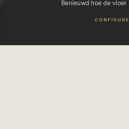
Benieuwd hoe de vloer i
CONFIGUR