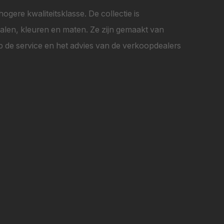
ogere kwaliteitsklasse. De collectie is
rialen, kleuren en maten. Ze zijn gemaakt van
 de service en het advies van de verkoopdealers