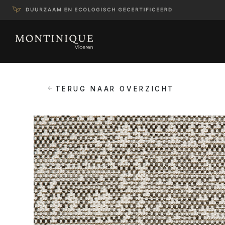
TERUG NAAR OVERZICHT