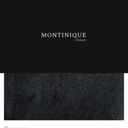
TERUG NAAR OVERZICHT