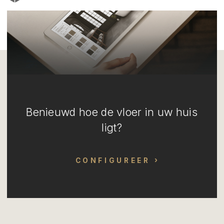
Benieuwd hoe de vloer in uw huis
ligt?
CONFIGUREER