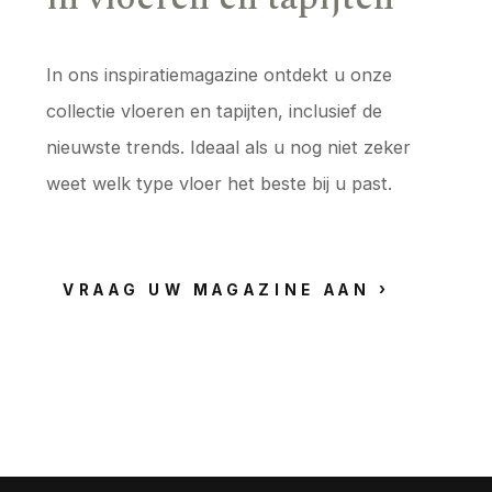
In ons inspiratiemagazine ontdekt u onze
collectie vloeren en tapijten, inclusief de
nieuwste trends. Ideaal als u nog niet zeker
weet welk type vloer het beste bij u past.
VRAAG UW MAGAZINE AAN