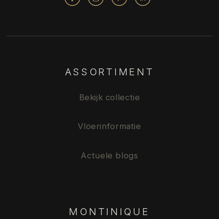
ASSORTIMENT
Bekijk collectie
Vloerinformatie
Actuele blogs
MONTINIQUE