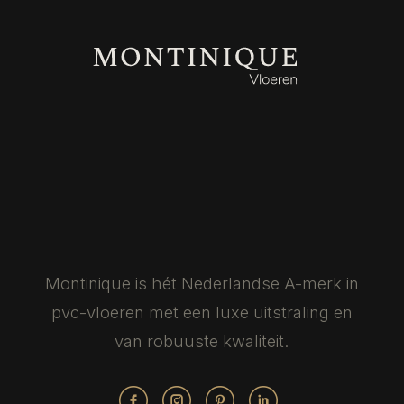
Montinique is hét Nederlandse
A-merk in
pvc-vloeren met een luxe
uitstraling en
van robuuste kwaliteit.