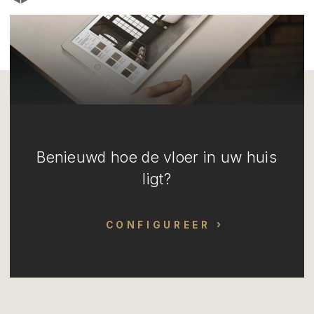
Benieuwd hoe de vloer in uw huis
ligt?
CONFIGUREER