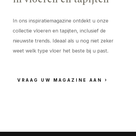
In ons inspiratiemagazine ontdekt u onze
collectie vloeren en tapijten, inclusief de
nieuwste trends. Ideaal als u nog niet zeker
weet welk type vloer het beste bij u past.
VRAAG UW MAGAZINE AAN