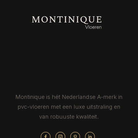
Montinique is hét Nederlandse
A-merk in
pvc-vloeren met een luxe
uitstraling en
van robuuste kwaliteit.