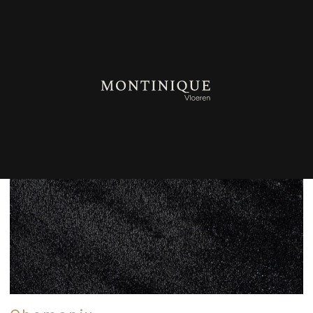
TERUG NAAR OVERZICHT