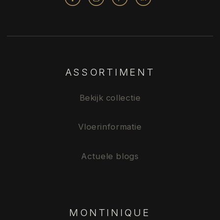
ASSORTIMENT
Bekijk collectie
Vloerinformatie
Actuele blogs
MONTINIQUE