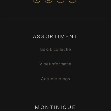
ASSORTIMENT
Bekijk collectie
Vloerinformatie
Actuele blogs
MONTINIQUE