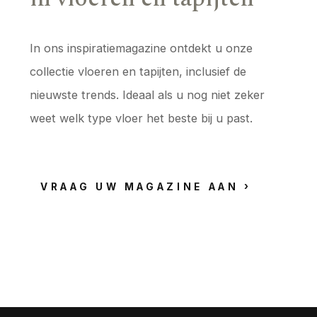
In ons inspiratiemagazine ontdekt u onze
collectie vloeren en tapijten, inclusief de
nieuwste trends. Ideaal als u nog niet zeker
weet welk type vloer het beste bij u past.
VRAAG UW MAGAZINE AAN