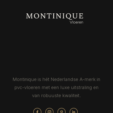
Montinique is hét Nederlandse
A-merk in
pvc-vloeren met een luxe
uitstraling en
van robuuste kwaliteit.