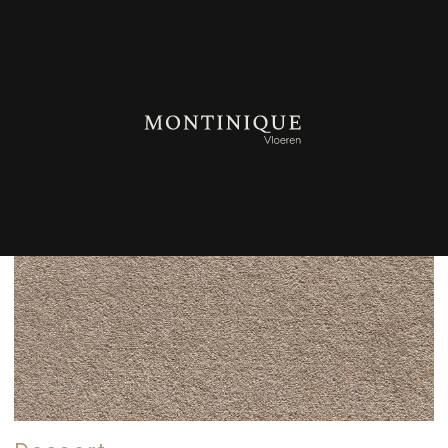
TERUG NAAR OVERZICHT