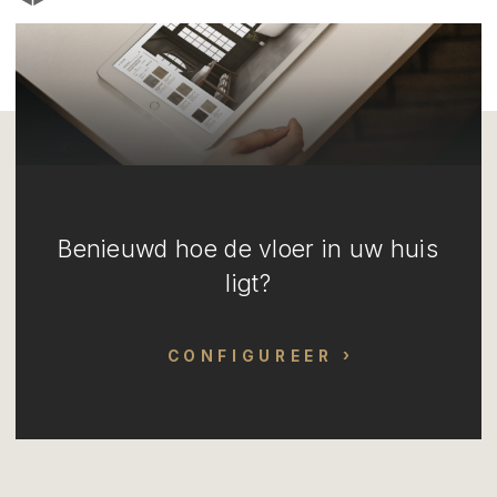
Benieuwd hoe de vloer in uw huis
ligt?
CONFIGUREER