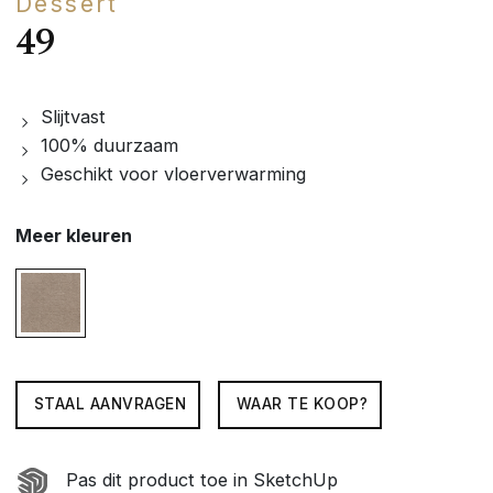
Dessert
49
Slijtvast
100% duurzaam
Geschikt voor vloerverwarming
Meer kleuren
STAAL AANVRAGEN
WAAR TE KOOP?
Pas dit product toe in SketchUp