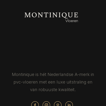
Montinique is hét Nederlandse
A-merk in
pvc-vloeren met een luxe
uitstraling en
van robuuste kwaliteit.