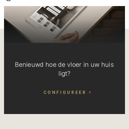
Benieuwd hoe de vloer in uw huis
ligt?
CONFIGUREER