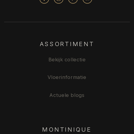
ASSORTIMENT
Bekijk collectie
Vloerinformatie
Actuele blogs
MONTINIQUE