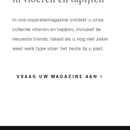
In ons inspiratiemagazine ontdekt u onze
collectie vloeren en tapijten, inclusief de
nieuwste trends. Ideaal als u nog niet zeker
weet welk type vloer het beste bij u past.
VRAAG UW MAGAZINE AAN