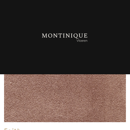
TERUG NAAR OVERZICHT