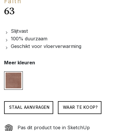
Faith
63
Slijtvast
100% duurzaam
Geschikt voor vloerverwarming
Meer kleuren
STAAL AANVRAGEN
WAAR TE KOOP?
Pas dit product toe in SketchUp