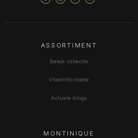
ASSORTIMENT
Bekijk collectie
Vloerinformatie
Actuele blogs
MONTINIQUE