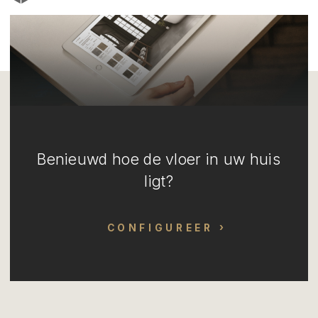
Benieuwd hoe de vloer in uw huis
ligt?
CONFIGUREER