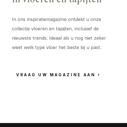
In ons inspiratiemagazine ontdekt u onze
collectie vloeren en tapijten, inclusief de
nieuwste trends. Ideaal als u nog niet zeker
weet welk type vloer het beste bij u past.
VRAAG UW MAGAZINE AAN