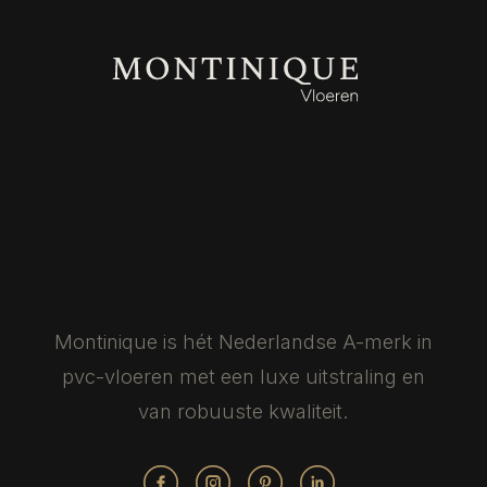
Montinique is hét Nederlandse
A-merk in
pvc-vloeren met een luxe
uitstraling en
van robuuste kwaliteit.