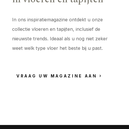
In ons inspiratiemagazine ontdekt u onze
collectie vloeren en tapijten, inclusief de
nieuwste trends. Ideaal als u nog niet zeker
weet welk type vloer het beste bij u past.
VRAAG UW MAGAZINE AAN