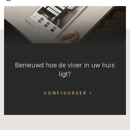
Benieuwd hoe de vloer in uw huis
ligt?
CONFIGUREER