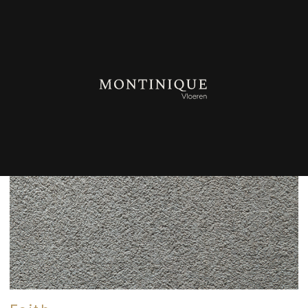
TERUG NAAR OVERZICHT