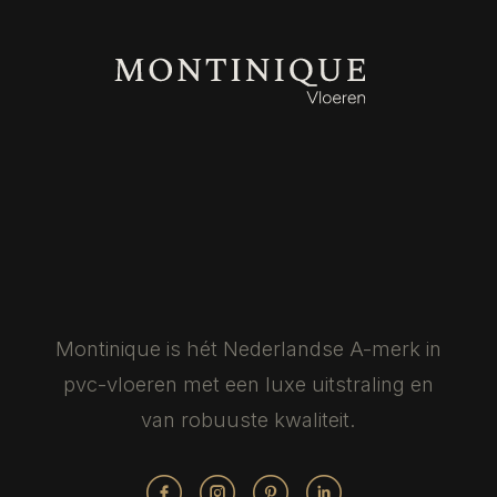
Montinique is hét Nederlandse
A-merk in
pvc-vloeren met een luxe
uitstraling en
van robuuste kwaliteit.