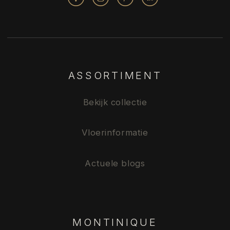
ASSORTIMENT
Bekijk collectie
Vloerinformatie
Actuele blogs
MONTINIQUE