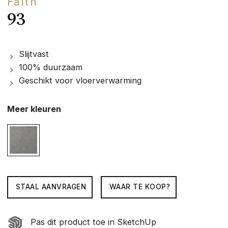
Faith
93
Slijtvast
100% duurzaam
Geschikt voor vloerverwarming
Meer kleuren
STAAL AANVRAGEN
WAAR TE KOOP?
Pas dit product toe in SketchUp