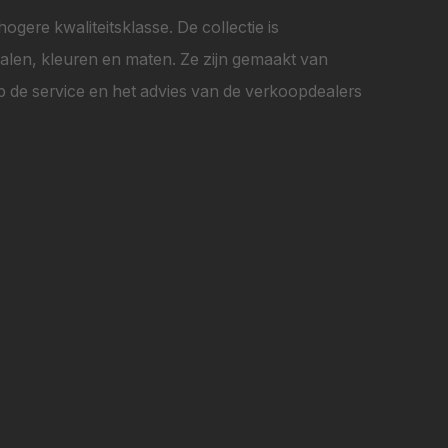
ogere kwaliteitsklasse. De collectie is
rialen, kleuren en maten. Ze zijn gemaakt van
 de service en het advies van de verkoopdealers