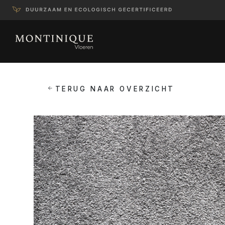
TERUG NAAR OVERZICHT