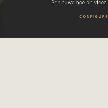
Benieuwd hoe de vloer i
CONFIGUR