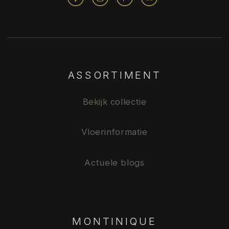
ASSORTIMENT
Bekijk collectie
Vloerinformatie
Actuele blogs
MONTINIQUE