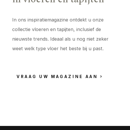
In ons inspiratiemagazine ontdekt u onze
collectie vloeren en tapijten, inclusief de
nieuwste trends. Ideaal als u nog niet zeker
weet welk type vloer het beste bij u past.
VRAAG UW MAGAZINE AAN