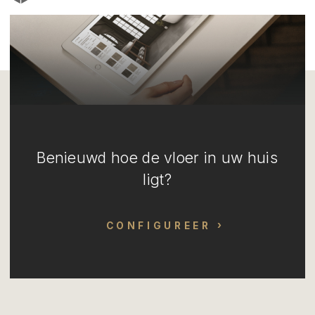
Benieuwd hoe de vloer in uw huis
ligt?
CONFIGUREER