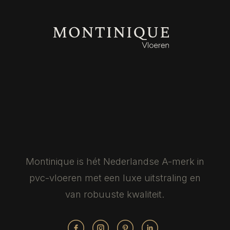
Montinique is hét Nederlandse
A-merk in
pvc-vloeren met een luxe
uitstraling en
van robuuste kwaliteit.