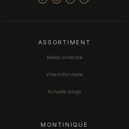
ASSORTIMENT
Bekijk collectie
Vloerinformatie
Actuele blogs
MONTINIQUE