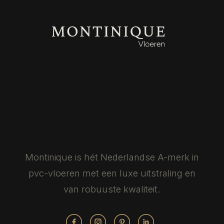
Montinique is hét Nederlandse
A-merk in
pvc-vloeren met een luxe
uitstraling en
van robuuste kwaliteit.