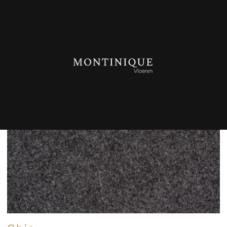
TERUG NAAR OVERZICHT