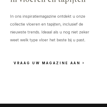
In ons inspiratiemagazine ontdekt u onze
collectie vloeren en tapijten, inclusief de
nieuwste trends. Ideaal als u nog niet zeker
weet welk type vloer het beste bij u past.
VRAAG UW MAGAZINE AAN