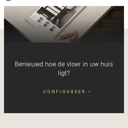
Benieuwd hoe de vloer in uw huis
ligt?
CONFIGUREER