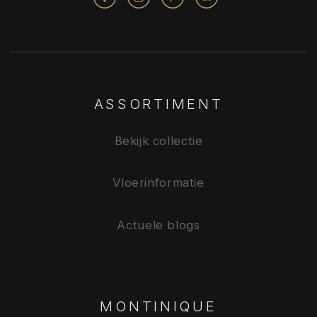
ASSORTIMENT
Bekijk collectie
Vloerinformatie
Actuele blogs
MONTINIQUE