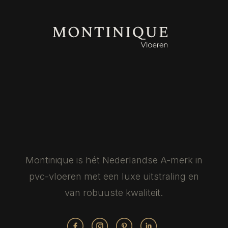
Montinique is hét Nederlandse
A-merk in
pvc-vloeren met een luxe
uitstraling en
van robuuste kwaliteit.