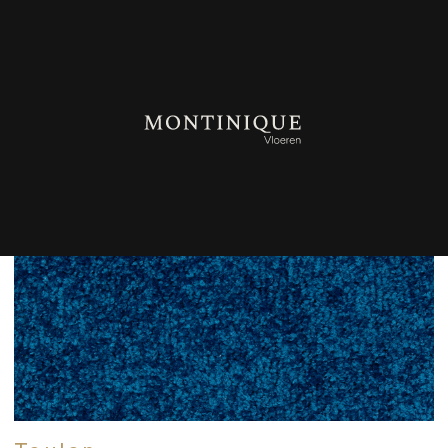
TERUG NAAR OVERZICHT