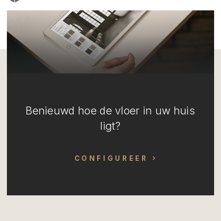
Benieuwd hoe de vloer in uw huis
ligt?
CONFIGUREER