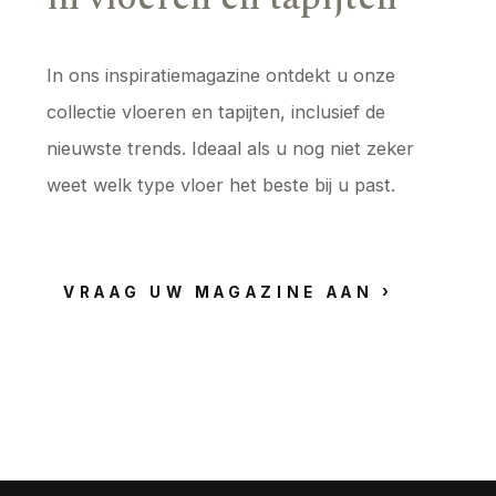
In ons inspiratiemagazine ontdekt u onze
collectie vloeren en tapijten, inclusief de
nieuwste trends. Ideaal als u nog niet zeker
weet welk type vloer het beste bij u past.
VRAAG UW MAGAZINE AAN