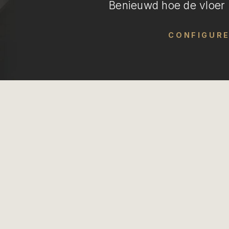
Benieuwd hoe de vloer i
CONFIGUR