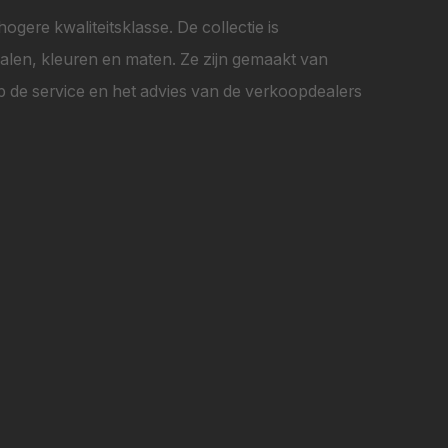
ogere kwaliteitsklasse. De collectie is
rialen, kleuren en maten. Ze zijn gemaakt van
 de service en het advies van de verkoopdealers