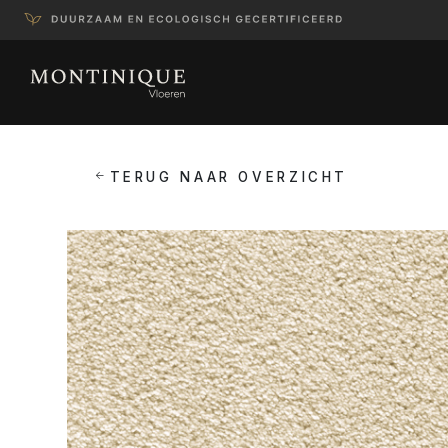
TERUG NAAR OVERZICHT