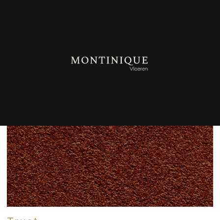
TERUG NAAR OVERZICHT