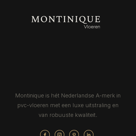
Montinique is hét Nederlandse
A-merk in
pvc-vloeren met een luxe
uitstraling en
van robuuste kwaliteit.