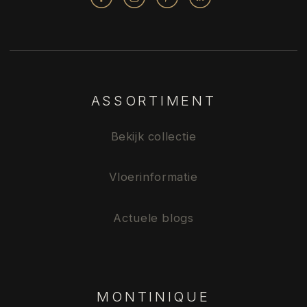
ASSORTIMENT
Bekijk collectie
Vloerinformatie
Actuele blogs
MONTINIQUE