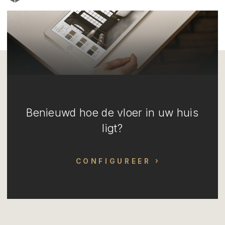
Benieuwd hoe de vloer in uw huis
ligt?
CONFIGUREER