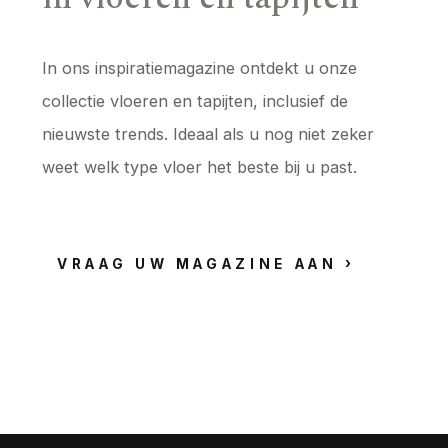
In ons inspiratiemagazine ontdekt u onze
collectie vloeren en tapijten, inclusief de
nieuwste trends. Ideaal als u nog niet zeker
weet welk type vloer het beste bij u past.
VRAAG UW MAGAZINE AAN