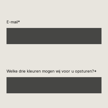
E-mail*
Welke drie kleuren mogen wij voor u opsturen?*