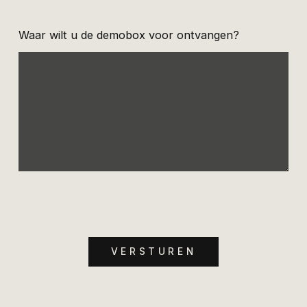
Waar wilt u de demobox voor ontvangen?
VERSTUREN