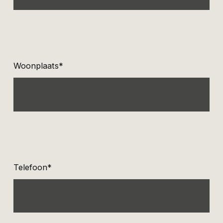
Woonplaats*
Telefoon*